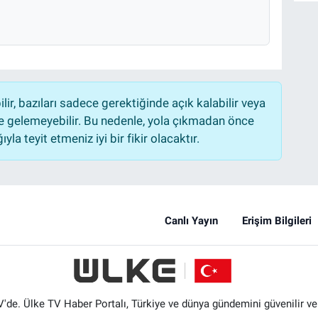
r, bazıları sadece gerektiğinde açık kalabilir veya
 gelemeyebilir. Bu nedenle, yola çıkmadan önce
la teyit etmeniz iyi bir fikir olacaktır.
Canlı Yayın
Erişim Bilgileri
'de. Ülke TV Haber Portalı, Türkiye ve dünya gündemini güvenilir ve hı