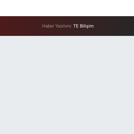
Haber Yazılımı:
TE Bilişim