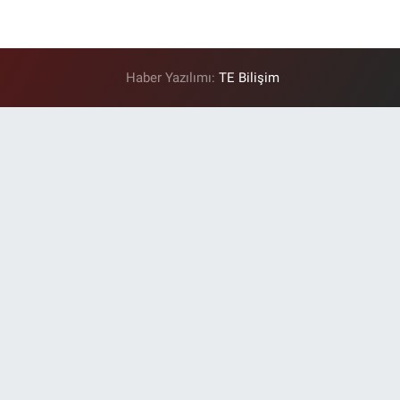
Haber Yazılımı:
TE Bilişim