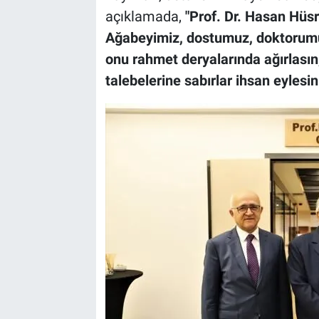
açıklamada,
"Prof. Dr. Hasan Hüsr
Ağabeyimiz, dostumuz, doktorumuz
onu rahmet deryalarında ağırlasın,
talebelerine sabırlar ihsan eylesin.