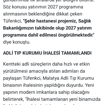
Söz konusu yatırımın 2027 programına
alınmasının beklendiğine dikkat çeken
Tüfenkci,
"Şehir hastanesi projemiz, Sağlık
Bakanlığımızın takibinde olup 2027 yatırım
programına dahil edilmesi öngörülmektedir."
diye konuştu.
ADLİ TIP KURUMU İHALESİ TAMAMLANDI
Kentteki adli süreçlerin daha hızlı ve etkin
yürütülmesi amacıyla atılan adımları da
paylaşan Tüfenkci, Malatya Adli Tıp Kurumu
binasının ihalesinin yapıldığını duyurdu. Yeni
yapının modern imkanlara sahip olacağını
belirterek, "İhalesi tamamlanan yeni binamızda