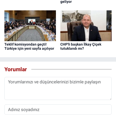
geliyor
Teklif komisyondan geçti!
CHP'li başkan İlkay Çiçek
Türkiye için yeni sayfa açılıyor
tutuklandı mı?
Yorumlar