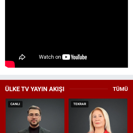
ÜLKE TV YAYIN AKIŞI
TÜMÜ
CANLI
TEKRAR