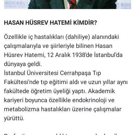
HASAN HÜSREV HATEMİ KİMDİR?
Özellikle iç hastalıkları (dahiliye) alanındaki
çalışmalarıyla ve şiirleriyle bilinen Hasan
Hüsrev Hatemi, 12 Aralık 1938'de İstanbul'da
dünyaya geldi.
İstanbul Üniversitesi Cerrahpaşa Tıp
Fakültesi'nde tıp eğitimi aldı ve uzun yıllar aynı
fakültede öğretim üyeliği yaptı. Akademik
kariyeri boyunca özellikle endokrinoloji ve
metabolizma hastalıkları üzerine çalışmalar
yürüttü.