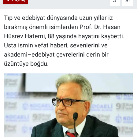
A
A
Tıp ve edebiyat dünyasında uzun yıllar iz
bırakmış önemli isimlerden Prof. Dr. Hasan
Hüsrev Hatemi, 88 yaşında hayatını kaybetti.
Usta ismin vefat haberi, sevenlerini ve
akademi–edebiyat çevrelerini derin bir
üzüntüye boğdu.