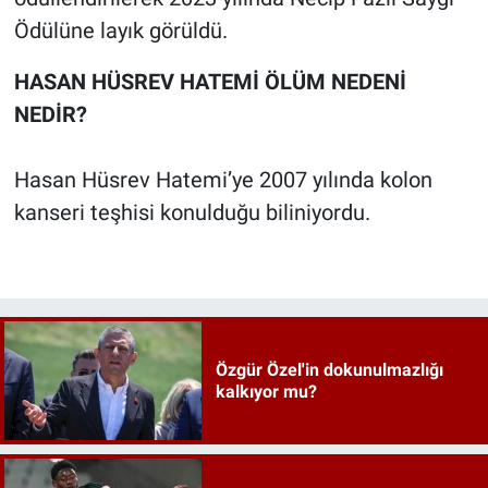
Ödülüne layık görüldü.
HASAN HÜSREV HATEMİ ÖLÜM NEDENİ
NEDİR?
Hasan Hüsrev Hatemi’ye 2007 yılında kolon
kanseri teşhisi konulduğu biliniyordu.
Özgür Özel'in dokunulmazlığı
kalkıyor mu?