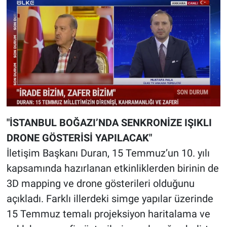
"İSTANBUL BOĞAZI’NDA SENKRONİZE IŞIKLI
DRONE GÖSTERİSİ YAPILACAK"
İletişim Başkanı Duran, 15 Temmuz’un 10. yılı
kapsamında hazırlanan etkinliklerden birinin de
3D mapping ve drone gösterileri olduğunu
açıkladı. Farklı illerdeki simge yapılar üzerinde
15 Temmuz temalı projeksiyon haritalama ve