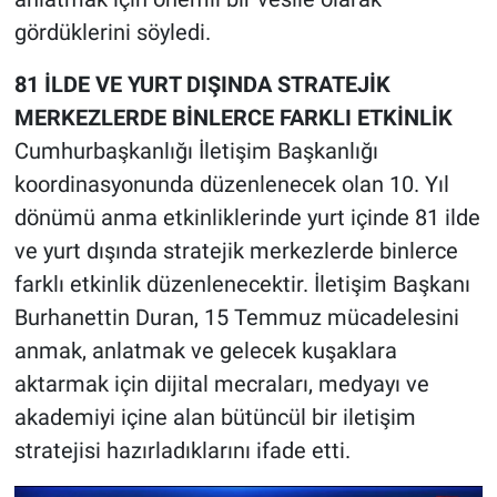
gördüklerini söyledi.
81 İLDE VE YURT DIŞINDA STRATEJİK
MERKEZLERDE BİNLERCE FARKLI ETKİNLİK
Cumhurbaşkanlığı İletişim Başkanlığı
koordinasyonunda düzenlenecek olan 10. Yıl
dönümü anma etkinliklerinde yurt içinde 81 ilde
ve yurt dışında stratejik merkezlerde binlerce
farklı etkinlik düzenlenecektir. İletişim Başkanı
Burhanettin Duran, 15 Temmuz mücadelesini
anmak, anlatmak ve gelecek kuşaklara
aktarmak için dijital mecraları, medyayı ve
akademiyi içine alan bütüncül bir iletişim
stratejisi hazırladıklarını ifade etti.