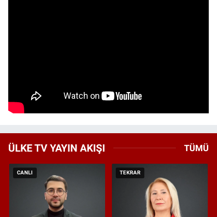
ÜLKE TV YAYIN AKIŞI
TÜMÜ
CANLI
TEKRAR