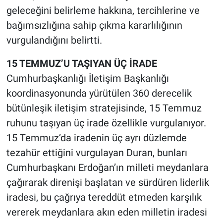
geleceğini belirleme hakkına, tercihlerine ve
bağımsızlığına sahip çıkma kararlılığının
vurgulandığını belirtti.
15 TEMMUZ’U TAŞIYAN ÜÇ İRADE
Cumhurbaşkanlığı İletişim Başkanlığı
koordinasyonunda yürütülen 360 derecelik
bütünleşik iletişim stratejisinde, 15 Temmuz
ruhunu taşıyan üç irade özellikle vurgulanıyor.
15 Temmuz’da iradenin üç ayrı düzlemde
tezahür ettiğini vurgulayan Duran, bunları
Cumhurbaşkanı Erdoğan’ın milleti meydanlara
çağırarak direnişi başlatan ve sürdüren liderlik
iradesi, bu çağrıya tereddüt etmeden karşılık
vererek meydanlara akın eden milletin iradesi