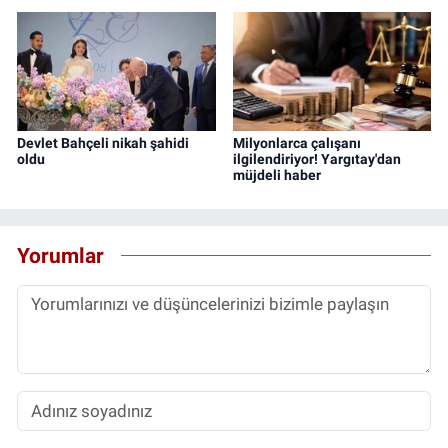
Devlet Bahçeli nikah şahidi
Milyonlarca çalışanı
oldu
ilgilendiriyor! Yargıtay'dan
müjdeli haber
Yorumlar