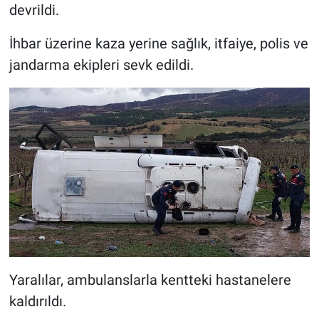
devrildi.
İhbar üzerine kaza yerine sağlık, itfaiye, polis ve
jandarma ekipleri sevk edildi.
Yaralılar, ambulanslarla kentteki hastanelere
kaldırıldı.