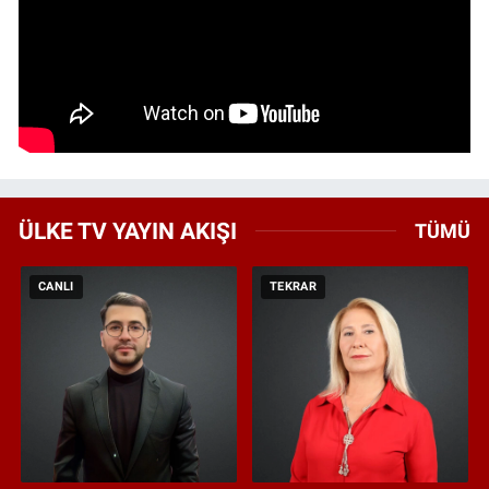
ÜLKE TV YAYIN AKIŞI
TÜMÜ
CANLI
TEKRAR