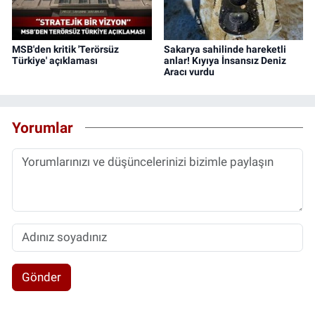
MSB'den kritik 'Terörsüz
Sakarya sahilinde hareketli
Türkiye' açıklaması
anlar! Kıyıya İnsansız Deniz
Aracı vurdu
Yorumlar
Gönder