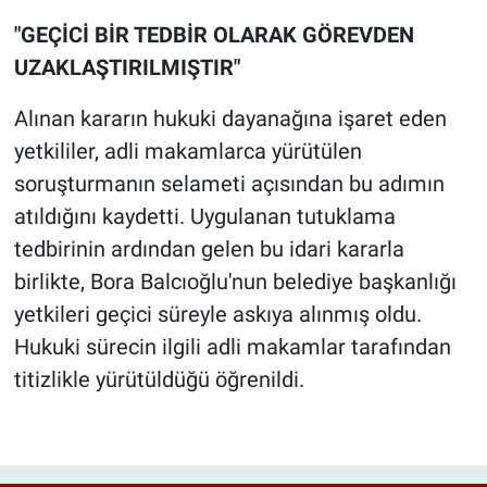
"GEÇİCİ BİR TEDBİR OLARAK GÖREVDEN
UZAKLAŞTIRILMIŞTIR"
Alınan kararın hukuki dayanağına işaret eden
yetkililer, adli makamlarca yürütülen
soruşturmanın selameti açısından bu adımın
atıldığını kaydetti. Uygulanan tutuklama
tedbirinin ardından gelen bu idari kararla
birlikte, Bora Balcıoğlu'nun belediye başkanlığı
yetkileri geçici süreyle askıya alınmış oldu.
Hukuki sürecin ilgili adli makamlar tarafından
titizlikle yürütüldüğü öğrenildi.