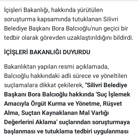
İçişleri Bakanlığı, hakkında yürütülen
soruşturma kapsamında tutuklanan Silivri
Belediye Başkanı Bora Balcıoğlu'nun geçici bir
tedbir olarak görevden uzaklaştırıldığını bildirdi.
İÇİŞLERİ BAKANLIĞI DUYURDU
Bakanlıktan yapılan resmi açıklamada,
Balcıoğlu hakkındaki adli sürece ve yöneltilen
suçlamalara dikkat çekilerek,
"Silivri Belediye
Başkanı Bora Balcıoğlu hakkında 'Suç İşlemek
Amacıyla Örgüt Kurma ve Yönetme, Rüşvet
Alma, Suçtan Kaynaklanan Mal Varlığı
Değerlerini Aklama' suçlarından soruşturmaya
başlanması ve tutuklama tedbiri uygulanması