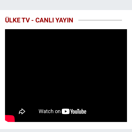
ÜLKE TV - CANLI YAYIN