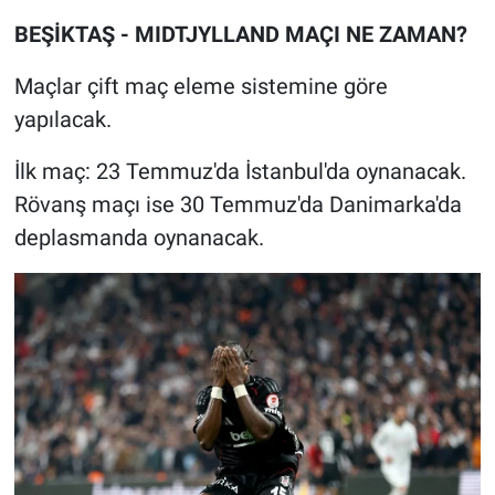
BEŞİKTAŞ - MIDTJYLLAND MAÇI NE ZAMAN?
Maçlar çift maç eleme sistemine göre
yapılacak.
İlk maç: 23 Temmuz'da İstanbul'da oynanacak.
Rövanş maçı ise 30 Temmuz'da Danimarka'da
deplasmanda oynanacak.