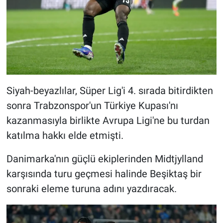
Siyah-beyazlılar, Süper Lig'i 4. sırada bitirdikten
sonra Trabzonspor'un Türkiye Kupası'nı
kazanmasıyla birlikte Avrupa Ligi'ne bu turdan
katılma hakkı elde etmişti.
Danimarka'nın güçlü ekiplerinden Midtjylland
karşısında turu geçmesi halinde Beşiktaş bir
sonraki eleme turuna adını yazdıracak.