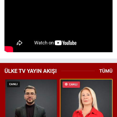
ÜLKE TV YAYIN AKIŞI
TÜMÜ
CANLI
CANLI