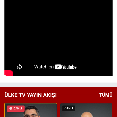
ÜLKE TV YAYIN AKIŞI
TÜMÜ
CANLI
CANLI