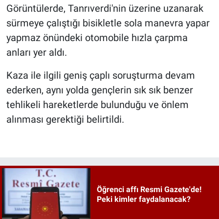
Görüntülerde, Tanrıverdi'nin üzerine uzanarak
sürmeye çalıştığı bisikletle sola manevra yapar
yapmaz önündeki otomobile hızla çarpma
anları yer aldı.
Kaza ile ilgili geniş çaplı soruşturma devam
ederken, aynı yolda gençlerin sık sık benzer
tehlikeli hareketlerde bulunduğu ve önlem
alınması gerektiği belirtildi.
Öğrenci affı Resmi Gazete'de!
Peki kimler faydalanacak?