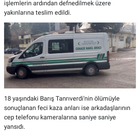
işlemlerin ardından defnedilmek üzere
yakınlarına teslim edildi.
18 yaşındaki Barış Tanrıverdi'nin ölümüyle
sonuçlanan feci kaza anları ise arkadaşlarının
cep telefonu kameralarına saniye saniye
yansıdı.