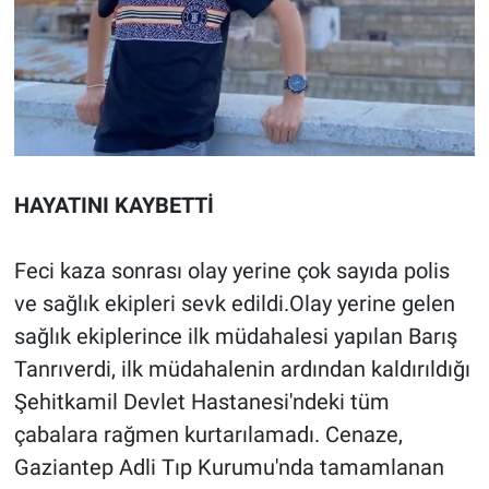
HAYATINI KAYBETTİ
Feci kaza sonrası olay yerine çok sayıda polis
ve sağlık ekipleri sevk edildi.Olay yerine gelen
sağlık ekiplerince ilk müdahalesi yapılan Barış
Tanrıverdi, ilk müdahalenin ardından kaldırıldığı
Şehitkamil Devlet Hastanesi'ndeki tüm
çabalara rağmen kurtarılamadı. Cenaze,
Gaziantep Adli Tıp Kurumu'nda tamamlanan