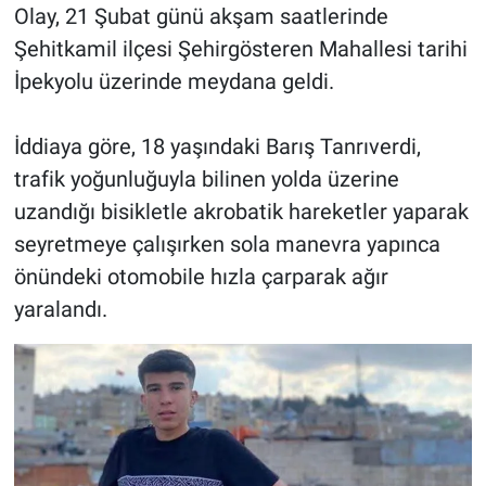
Olay, 21 Şubat günü akşam saatlerinde
Şehitkamil ilçesi Şehirgösteren Mahallesi tarihi
İpekyolu üzerinde meydana geldi.
İddiaya göre, 18 yaşındaki Barış Tanrıverdi,
trafik yoğunluğuyla bilinen yolda üzerine
uzandığı bisikletle akrobatik hareketler yaparak
seyretmeye çalışırken sola manevra yapınca
önündeki otomobile hızla çarparak ağır
yaralandı.