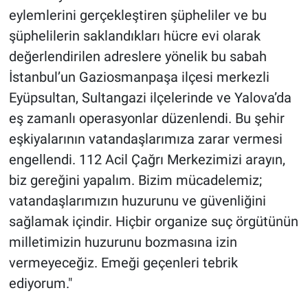
eylemlerini gerçekleştiren şüpheliler ve bu
şüphelilerin saklandıkları hücre evi olarak
değerlendirilen adreslere yönelik bu sabah
İstanbul’un Gaziosmanpaşa ilçesi merkezli
Eyüpsultan, Sultangazi ilçelerinde ve Yalova’da
eş zamanlı operasyonlar düzenlendi. Bu şehir
eşkiyalarının vatandaşlarımıza zarar vermesi
engellendi. 112 Acil Çağrı Merkezimizi arayın,
biz gereğini yapalım. Bizim mücadelemiz;
vatandaşlarımızın huzurunu ve güvenliğini
sağlamak içindir. Hiçbir organize suç örgütünün
milletimizin huzurunu bozmasına izin
vermeyeceğiz. Emeği geçenleri tebrik
ediyorum."