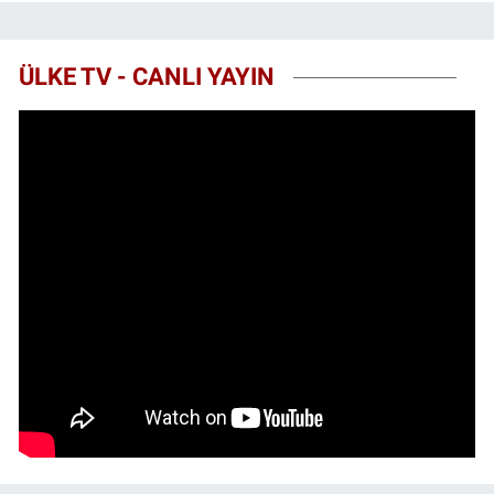
ÜLKE TV - CANLI YAYIN