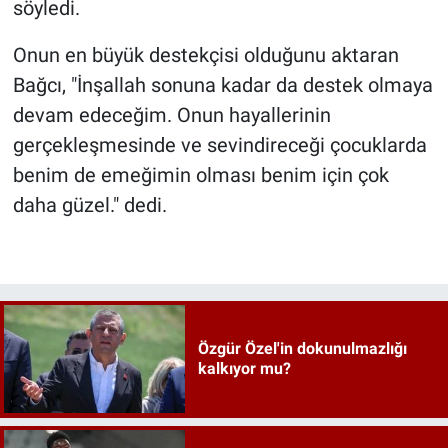
söyledi.
Onun en büyük destekçisi olduğunu aktaran
Bağcı, "İnşallah sonuna kadar da destek olmaya
devam edeceğim. Onun hayallerinin
gerçekleşmesinde ve sevindireceği çocuklarda
benim de emeğimin olması benim için çok
daha güzel." dedi.
Özgür Özel'in dokunulmazlığı
kalkıyor mu?