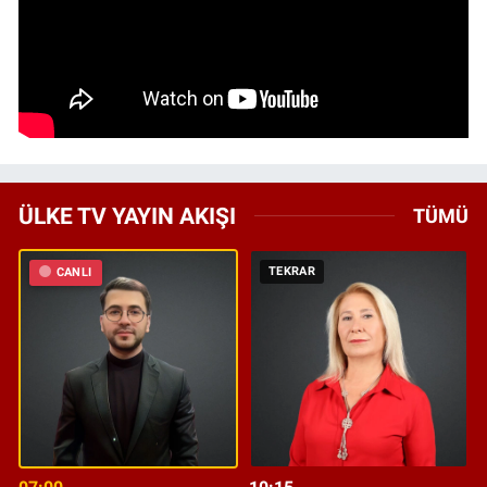
ÜLKE TV YAYIN AKIŞI
TÜMÜ
TEKRAR
CANLI