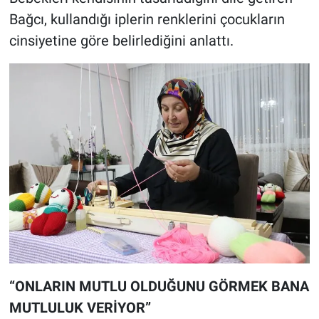
Bağcı, kullandığı iplerin renklerini çocukların
cinsiyetine göre belirlediğini anlattı.
“ONLARIN MUTLU OLDUĞUNU GÖRMEK BANA
MUTLULUK VERİYOR”