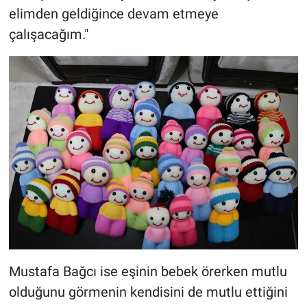
elimden geldiğince devam etmeye
çalışacağım."
Mustafa Bağcı ise eşinin bebek örerken mutlu
olduğunu görmenin kendisini de mutlu ettiğini