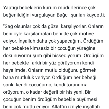
Yaptığı bebeklerin kurum müdürlerince çok
beğenildiğini vurgulayan Bağcı, şunları kaydetti:
"Sağ olsunlar çok da güzel karşılıyorlar. Onların
beni öyle karşılamaları beni de çok motive
ediyor. İnşallah daha çok yapacağım. Ördüğüm
her bebekte kimsesiz bir çocuğun yüreğine
dokunuyormuşum gibi hissediyorum. Ördüğüm
her bebekte farklı bir yüz görüyorum kendi
hayalimde. Onların mutlu olduğunu görmek
bana mutluluk veriyor. Ördüğüm her bebeği
sanki kendi çocuğuma, kendi torunuma
örüyorum, o kadar değerli bir his yani. Bir
çocuğun benim ördüğüm bebekle büyümesi
beni çok mutlu ediyor. Allah'ın izniyle inşallah