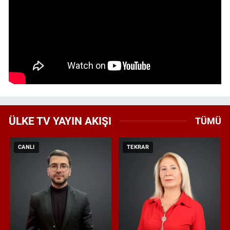
ÜLKE TV YAYIN AKIŞI
TÜMÜ
CANLI
TEKRAR