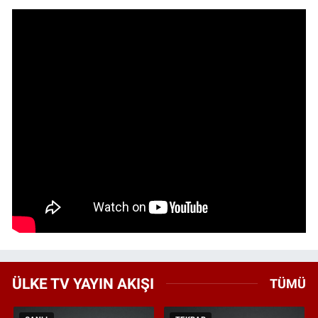
ÜLKE TV YAYIN AKIŞI
TÜMÜ