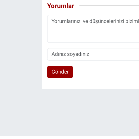
Yorumlar
Gönder