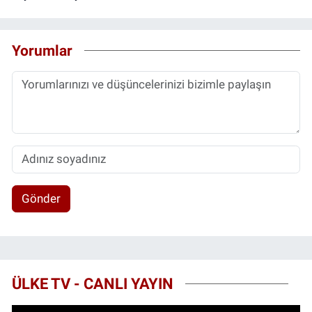
Yorumlar
Gönder
ÜLKE TV - CANLI YAYIN