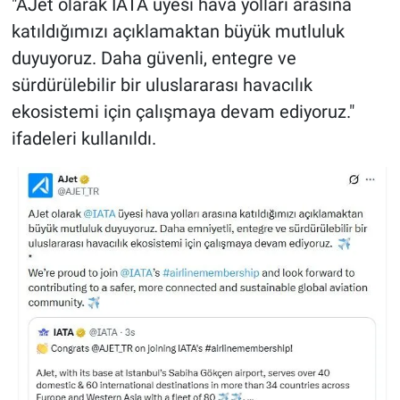
"AJet olarak IATA üyesi hava yolları arasına
katıldığımızı açıklamaktan büyük mutluluk
duyuyoruz. Daha güvenli, entegre ve
sürdürülebilir bir uluslararası havacılık
ekosistemi için çalışmaya devam ediyoruz."
ifadeleri kullanıldı.