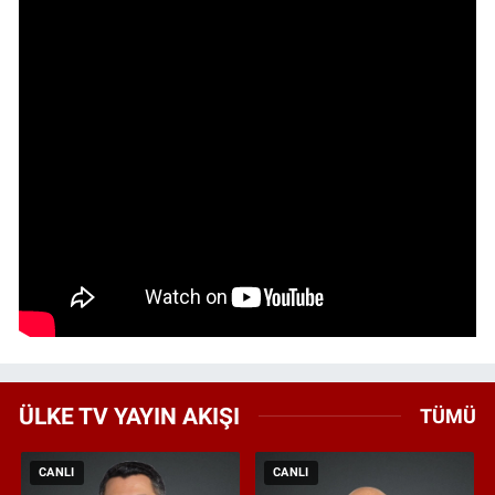
ÜLKE TV YAYIN AKIŞI
TÜMÜ
CANLI
CANLI