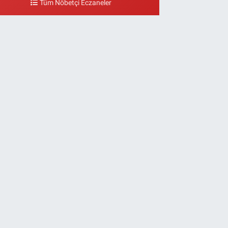
Tüm Nöbetçi Eczaneler