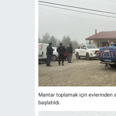
Mantar toplamak için evlerinden a
başlatıldı.