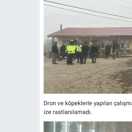
Dron ve köpeklerle yapılan çalışm
ize rastlanılamadı.