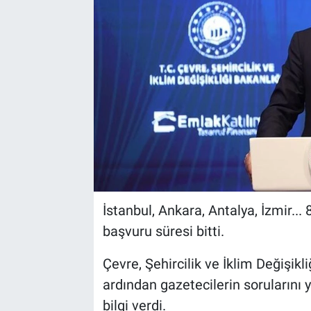
İstanbul, Ankara, Antalya, İzmir...
başvuru süresi bitti.
Çevre, Şehircilik ve İklim Değişik
ardından gazetecilerin sorularını 
bilgi verdi.