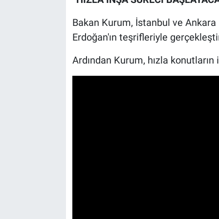
Bakan Kurum, İstanbul ve Ankara 
Erdoğan'ın teşrifleriyle gerçekleşti
Ardından Kurum, hızla konutların i