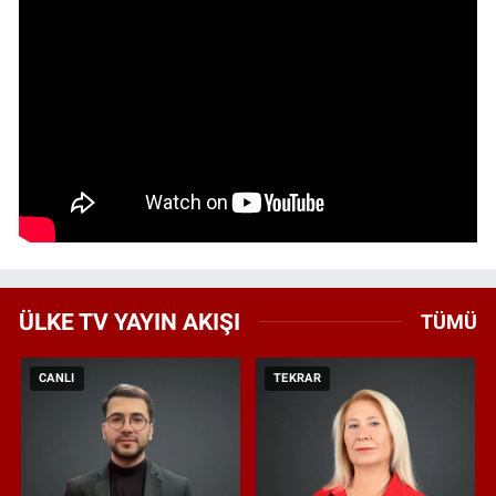
ÜLKE TV YAYIN AKIŞI
TÜMÜ
CANLI
TEKRAR