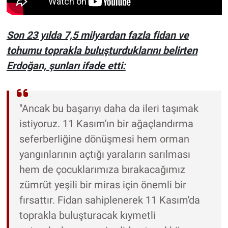
Son 23 yılda 7,5 milyardan fazla fidan ve
tohumu toprakla buluşturduklarını belirten
Erdoğan, şunları ifade etti:
"Ancak bu başarıyı daha da ileri taşımak
istiyoruz. 11 Kasım'ın bir ağaçlandırma
seferberliğine dönüşmesi hem orman
yangınlarının açtığı yaraların sarılması
hem de çocuklarımıza bırakacağımız
zümrüt yeşili bir miras için önemli bir
fırsattır. Fidan sahiplenerek 11 Kasım'da
toprakla buluşturacak kıymetli