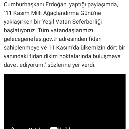
Cumhurbaşkanı Erdoğan, yaptığı paylaşımda,
"11 Kasım Milli Ağaçlandırma Günü'ne
yaklaşırken bir Yeşil Vatan Seferberliği
başlatıyoruz. Tüm vatandaşlarımızı
gelecegenefes.gov.tr adresinden fidan
sahiplenmeye ve 11 Kasım'da ülkemizin dört bir
yanındaki fidan dikim noktalarında buluşmaya
davet ediyorum." sözlerine yer verdi.