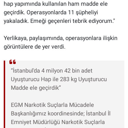
hap yapımında kullanılan ham madde ele
geçirdik. Operasyonlarda 11 şüpheliyi
yakaladık. Emeği geçenleri tebrik ediyorum."
Yerlikaya, paylaşımında, operasyonlara ilişkin
görüntülere de yer verdi.
“İstanbul'da 4 milyon 42 bin adet
Uyuşturucu Hap ile 283 kg Uyuşturucu
Madde ele geçirdik”
EGM Narkotik Suçlarla Mücadele
Başkanlığımız koordinesinde; İstanbul İl
Emniyet Müdürlüğü Narkotik Suçlarla