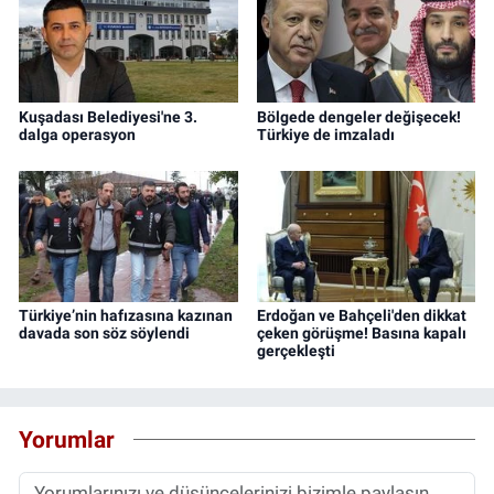
Kuşadası Belediyesi'ne 3.
Bölgede dengeler değişecek!
dalga operasyon
Türkiye de imzaladı
Türkiye’nin hafızasına kazınan
Erdoğan ve Bahçeli'den dikkat
davada son söz söylendi
çeken görüşme! Basına kapalı
gerçekleşti
Yorumlar