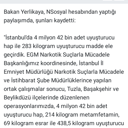
Bakan Yerlikaya, NSosyal hesabından yaptığı
paylaşımda, şunları kaydetti:
"İstanbul'da 4 milyon 42 bin adet uyuşturucu
hap ile 283 kilogram uyuşturucu madde ele
geçirdik. EGM Narkotik Suçlarla Mücadele
Başkanlığımız koordinesinde, İstanbul İl
Emniyet Müdürlüğü Narkotik Suçlarla Mücadele
ve İstihbarat Şube Müdürlüklerince yapılan
ortak çalışmalar sonucu, Tuzla, Başakşehir ve
Beylikdüzü ilçelerinde düzenlenen
operasyonlarımızda, 4 milyon 42 bin adet
uyuşturucu hap, 214 kilogram metamfetamin,
69 kilogram esrar ile 438,5 kilogram uyuşturucu