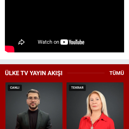
ÜLKE TV YAYIN AKIŞI
TÜMÜ
CANLI
TEKRAR