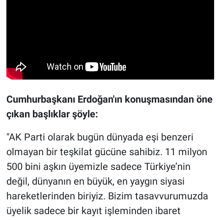
Cumhurbaşkanı Erdoğan'ın konuşmasından öne
çıkan başlıklar şöyle:
"AK Parti olarak bugün dünyada eşi benzeri
olmayan bir teşkilat gücüne sahibiz. 11 milyon
500 bini aşkın üyemizle sadece Türkiye’nin
değil, dünyanın en büyük, en yaygın siyasi
hareketlerinden biriyiz. Bizim tasavvurumuzda
üyelik sadece bir kayıt işleminden ibaret