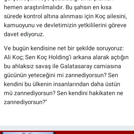
hemen araştırılmalıdır. Bu şahsın en kısa
sürede kontrol altına alınması için Koç ailesini,
kamuoyunu ve devletimizin yetkililerini göreve
davet ediyoruz.
Ve bugün kendisine net bir şekilde soruyoruz:
Ali Koç; Sen Koç Holding’i arkana alarak açtığın
bu ahlaksız savaş ile Galatasaray camiasına
gücünün yeteceğini mi zannediyorsun? Sen
kendini bu ülkenin insanlarından daha üstün
mü zannediyorsun? Sen kendini hakikaten ne
zannediyorsun?"