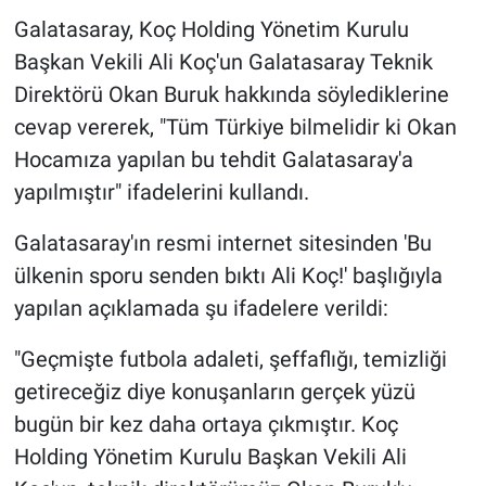
Galatasaray, Koç Holding Yönetim Kurulu
Başkan Vekili Ali Koç'un Galatasaray Teknik
Direktörü Okan Buruk hakkında söylediklerine
cevap vererek, "Tüm Türkiye bilmelidir ki Okan
Hocamıza yapılan bu tehdit Galatasaray'a
yapılmıştır" ifadelerini kullandı.
Galatasaray'ın resmi internet sitesinden 'Bu
ülkenin sporu senden bıktı Ali Koç!' başlığıyla
yapılan açıklamada şu ifadelere verildi:
"Geçmişte futbola adaleti, şeffaflığı, temizliği
getireceğiz diye konuşanların gerçek yüzü
bugün bir kez daha ortaya çıkmıştır. Koç
Holding Yönetim Kurulu Başkan Vekili Ali