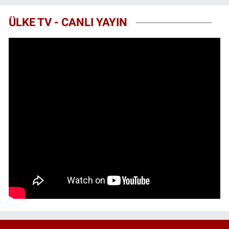
ÜLKE TV - CANLI YAYIN