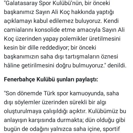
"Galatasaray Spor Kulübü’nün, bir önceki
başkanımız Sayın Ali Koç hakkında yaptığı
açıklamayı kabul edilemez buluyoruz. Kendi
camialarını konsolide etme amacıyla Sayın Ali
Koç üzerinden yapay polemikler üretilmesini
kesin bir dille reddediyor; bir önceki
başkanımızın saha dışı tartışmaların öznesi
hâline getirilmesini doğru bulmuyoruz." denildi.
Fenerbahçe Kulübü şunları paylaştı:
"Son dönemde Türk spor kamuoyunda, saha
dışı söylemler üzerinden sürekli bir algı
oluşturulmaya çalışıldığı açıktır. Kulübümüz bu
anlayışın karşısında durmakta; dün olduğu gibi
bugün de odağını yalnızca saha içine, sportif