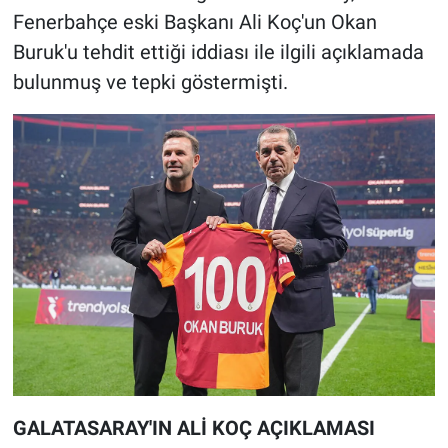
Fenerbahçe eski Başkanı Ali Koç'un Okan
Buruk'u tehdit ettiği iddiası ile ilgili açıklamada
bulunmuş ve tepki göstermişti.
GALATASARAY'IN ALİ KOÇ AÇIKLAMASI