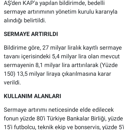
AŞ'den KAP'a yapılan bildirimde, bedelli
sermaye artırımının yönetim kurulu kararıyla
alındığı belirtildi.
SERMAYE ARTIRILDI
Bildirime göre, 27 milyar liralık kayıtlı sermaye
tavanı içerisindeki 5,4 milyar lira olan mevcut
sermayenin 8,1 milyar lira arttırılarak (Yüzde
150) 13,5 milyar liraya çıkarılmasına karar
verildi.
KULLANIM ALANLARI
Sermaye artırımı neticesinde elde edilecek
fonun yüzde 80'i Türkiye Bankalar Birliği, yüzde
15'i futbolcu, teknik ekip ve bonservis, yüzde 5'i