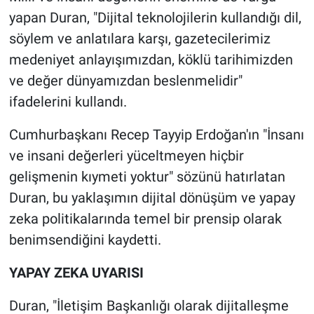
yapan Duran, "Dijital teknolojilerin kullandığı dil,
söylem ve anlatılara karşı, gazetecilerimiz
medeniyet anlayışımızdan, köklü tarihimizden
ve değer dünyamızdan beslenmelidir"
ifadelerini kullandı.
Cumhurbaşkanı Recep Tayyip Erdoğan'ın "İnsanı
ve insani değerleri yüceltmeyen hiçbir
gelişmenin kıymeti yoktur" sözünü hatırlatan
Duran, bu yaklaşımın dijital dönüşüm ve yapay
zeka politikalarında temel bir prensip olarak
benimsendiğini kaydetti.
YAPAY ZEKA UYARISI
Duran, "İletişim Başkanlığı olarak dijitalleşme