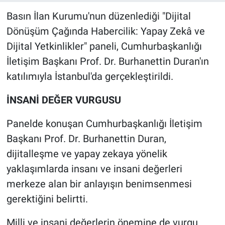
Basın İlan Kurumu'nun düzenlediği "Dijital
Dönüşüm Çağında Habercilik: Yapay Zekâ ve
Dijital Yetkinlikler" paneli, Cumhurbaşkanlığı
İletişim Başkanı Prof. Dr. Burhanettin Duran'ın
katılımıyla İstanbul'da gerçekleştirildi.
İNSANİ DEĞER VURGUSU
Panelde konuşan Cumhurbaşkanlığı İletişim
Başkanı Prof. Dr. Burhanettin Duran,
dijitalleşme ve yapay zekaya yönelik
yaklaşımlarda insanı ve insani değerleri
merkeze alan bir anlayışın benimsenmesi
gerektiğini belirtti.
Milli ve insani değerlerin önemine de vurgu