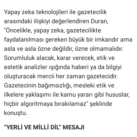
Yapay zeka teknolojileri ile gazetecilik
arasındaki ilişkiyi değerlendiren Duran,
"Öncelikle, yapay zeka, gazetecilikte
faydalanılması gereken büyük bir imkandır ama
asla ve asla özne değildir, özne olmamalıdır.
Sorumluluk alacak, karar verecek, etik ve
estetik analizler ışığında haberi ya da bilgiyi
oluşturacak mercii her zaman gazetecidir.
Gazetecinin bağımsızlığı, mesleki etik ve
ilkelere yaklaşımı ile kamu yararı gibi hususlar,
hiçbir algoritmaya bırakılamaz" şeklinde
konuştu.
“YERLİ VE MİLLİ DİL” MESAJI