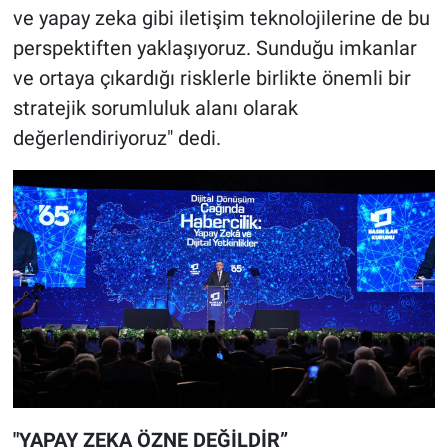
ve yapay zeka gibi iletişim teknolojilerine de bu
perspektiften yaklaşıyoruz. Sunduğu imkanlar
ve ortaya çıkardığı risklerle birlikte önemli bir
stratejik sorumluluk alanı olarak
değerlendiriyoruz" dedi.
"YAPAY ZEKA ÖZNE DEĞİLDİR”