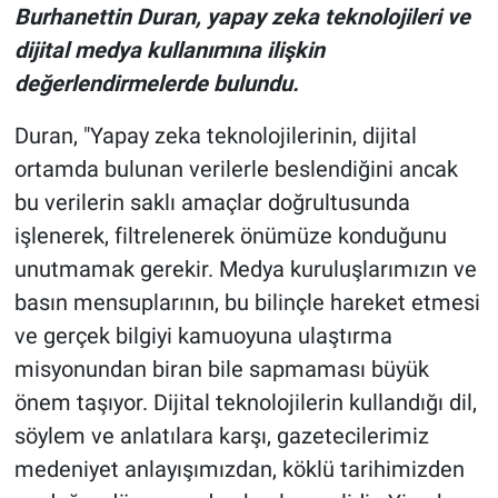
Burhanettin Duran, yapay zeka teknolojileri ve
dijital medya kullanımına ilişkin
değerlendirmelerde bulundu.
Duran, "Yapay zeka teknolojilerinin, dijital
ortamda bulunan verilerle beslendiğini ancak
bu verilerin saklı amaçlar doğrultusunda
işlenerek, filtrelenerek önümüze konduğunu
unutmamak gerekir. Medya kuruluşlarımızın ve
basın mensuplarının, bu bilinçle hareket etmesi
ve gerçek bilgiyi kamuoyuna ulaştırma
misyonundan biran bile sapmaması büyük
önem taşıyor. Dijital teknolojilerin kullandığı dil,
söylem ve anlatılara karşı, gazetecilerimiz
medeniyet anlayışımızdan, köklü tarihimizden