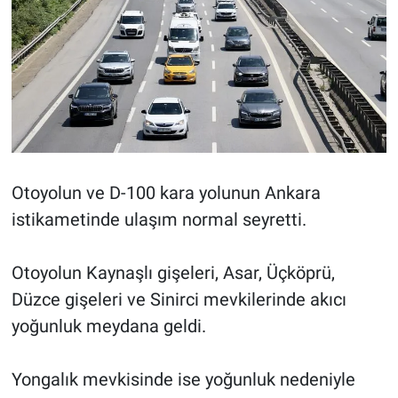
Otoyolun ve D-100 kara yolunun Ankara
istikametinde ulaşım normal seyretti.
Otoyolun Kaynaşlı gişeleri, Asar, Üçköprü,
Düzce gişeleri ve Sinirci mevkilerinde akıcı
yoğunluk meydana geldi.
Yongalık mevkisinde ise yoğunluk nedeniyle