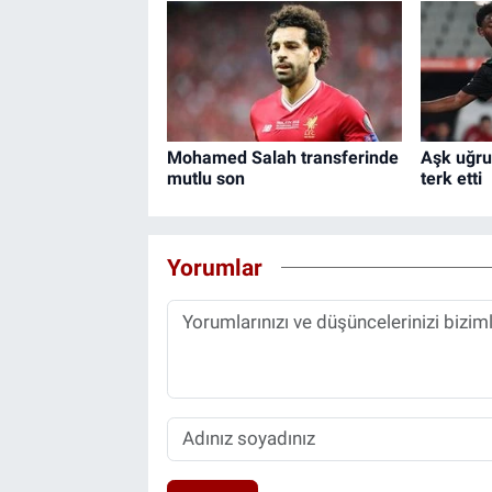
Mohamed Salah transferinde
Aşk uğru
mutlu son
terk etti
Yorumlar