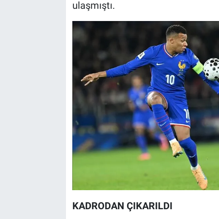
ulaşmıştı.
KADRODAN ÇIKARILDI