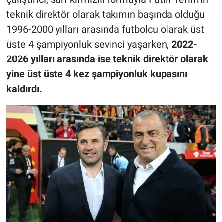
teknik direktör olarak takımın başında olduğu
1996-2000 yılları arasında futbolcu olarak üst
üste 4 şampiyonluk sevinci yaşarken,
2022-
2026 yılları arasında ise teknik direktör olarak
yine üst üste 4 kez şampiyonluk kupasını
kaldırdı.