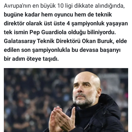
Avrupa'nın en büyük 10 ligi dikkate alındığında,
bugüne kadar hem oyuncu hem de teknik
direktör olarak üst üste 4 şampiyonluk yaşayan
tek ismin Pep Guardiola olduğu biliniyordu.
Galatasaray Teknik Direktörü Okan Buruk, elde
edilen son şampiyonlukla bu devasa başarıyı
bir adım öteye taşıdı.