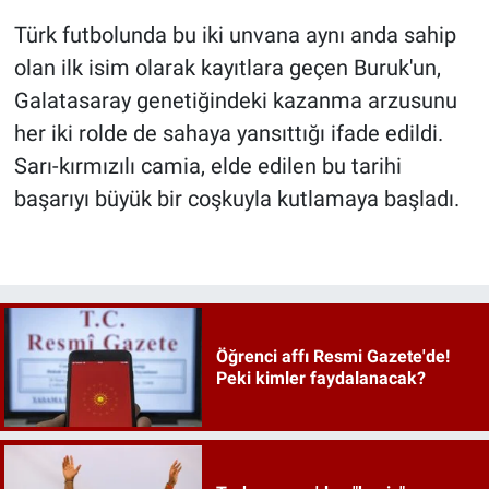
Türk futbolunda bu iki unvana aynı anda sahip
olan ilk isim olarak kayıtlara geçen Buruk'un,
Galatasaray genetiğindeki kazanma arzusunu
her iki rolde de sahaya yansıttığı ifade edildi.
Sarı-kırmızılı camia, elde edilen bu tarihi
başarıyı büyük bir coşkuyla kutlamaya başladı.
Öğrenci affı Resmi Gazete'de!
Peki kimler faydalanacak?