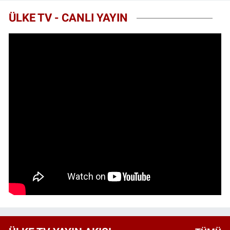
ÜLKE TV - CANLI YAYIN