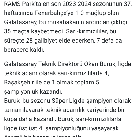
RAMS Park’ta en son 2023-2024 sezonunun 37.
haftasında Fenerbahçe’ye 1-0 mağlup olan
Galatasaray, bu müsabakanın ardından çıktığı
35 maçta kaybetmedi. Sarı-kırmızılılar, bu
süreçte 28 galibiyet elde ederken, 7 defa da
berabere kaldı.
Galatasaray Teknik Direktörü Okan Buruk, ligde
teknik adam olarak sarı-kırmızılılarla 4,
Başakşehir ile de 1 olmak toplam 5
şampiyonluk kazandı.
Buruk, bu sezonu Süper Lig'de şampiyon olarak
tamamlayarak teknik adamlık kariyerinde bir
kupa daha kazandı. Buruk, sarı-kırmızılılarla
ligde üst üst 4. şampiyonluğunu yaşayarak