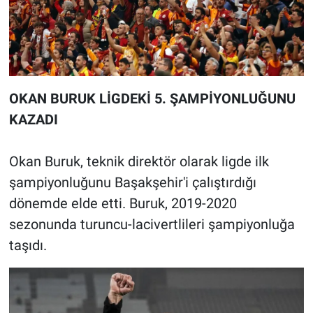
OKAN BURUK LİGDEKİ 5. ŞAMPİYONLUĞUNU
KAZADI
Okan Buruk, teknik direktör olarak ligde ilk
şampiyonluğunu Başakşehir'i çalıştırdığı
dönemde elde etti. Buruk, 2019-2020
sezonunda turuncu-lacivertlileri şampiyonluğa
taşıdı.