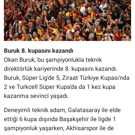
Buruk 8. kupasını kazandı
Okan Buruk, bu şampiyonlukla teknik
direktörlük kariyerinde 8. kupasını kazandı.
Buruk, Süper Lig'de 5, Ziraat Türkiye Kupası'nda
2 ve Turkcell Süper Kupa'da da 1 kez kupa
kazanma sevinci yaşadı.
Deneyimli teknik adam, Galatasaray ile elde
ettiği 6 kupa dışında Başakşehir ile ligde 1
şampiyonluk yaşarken, Akhisarspor ile de