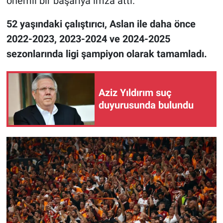
önemli bir başarıya imza attı.
52 yaşındaki çalıştırıcı, Aslan ile daha önce
2022-2023, 2023-2024 ve 2024-2025
sezonlarında ligi şampiyon olarak tamamladı.
Aziz Yıldırım suç
duyurusunda bulundu