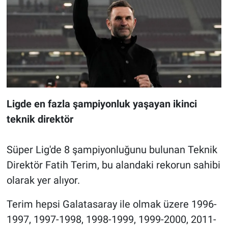
Ligde en fazla şampiyonluk yaşayan ikinci
teknik direktör
Süper Lig'de 8 şampiyonluğunu bulunan Teknik
Direktör Fatih Terim, bu alandaki rekorun sahibi
olarak yer alıyor.
Terim hepsi Galatasaray ile olmak üzere 1996-
1997, 1997-1998, 1998-1999, 1999-2000, 2011-