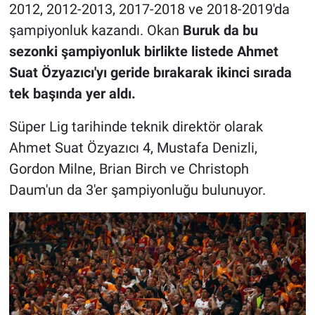
2012, 2012-2013, 2017-2018 ve 2018-2019'da
şampiyonluk kazandı. Okan
Buruk da bu
sezonki şampiyonluk birlikte listede Ahmet
Suat Özyazıcı'yı geride bırakarak ikinci sırada
tek başında yer aldı.
Süper Lig tarihinde teknik direktör olarak
Ahmet Suat Özyazıcı 4, Mustafa Denizli,
Gordon Milne, Brian Birch ve Christoph
Daum'un da 3'er şampiyonluğu bulunuyor.