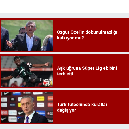
Özgür Özel'in dokunulmazlığı
kalkıyor mu?
Aşk uğruna Süper Lig ekibini
terk etti
Türk futbolunda kurallar
değişiyor