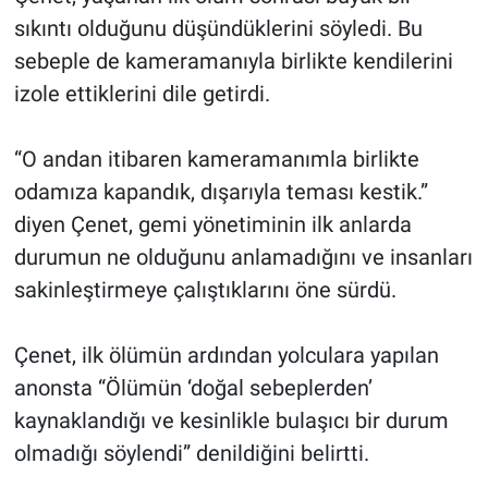
sıkıntı olduğunu düşündüklerini söyledi. Bu
sebeple de kameramanıyla birlikte kendilerini
izole ettiklerini dile getirdi.
“O andan itibaren kameramanımla birlikte
odamıza kapandık, dışarıyla teması kestik.”
diyen Çenet, gemi yönetiminin ilk anlarda
durumun ne olduğunu anlamadığını ve insanları
sakinleştirmeye çalıştıklarını öne sürdü.
Çenet, ilk ölümün ardından yolculara yapılan
anonsta “Ölümün ‘doğal sebeplerden’
kaynaklandığı ve kesinlikle bulaşıcı bir durum
olmadığı söylendi” denildiğini belirtti.