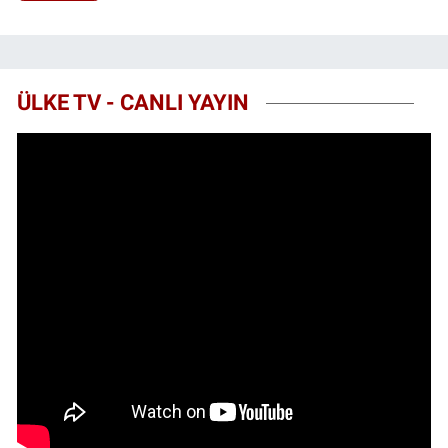
ÜLKE TV - CANLI YAYIN