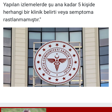
Yapılan izlemelerde şu ana kadar 5 kişide
herhangi bir klinik belirti veya semptoma
rastlanmamıştır."