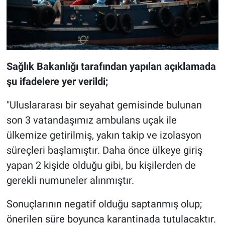
Sağlık Bakanlığı tarafından yapılan açıklamada
şu ifadelere yer verildi;
"Uluslararası bir seyahat gemisinde bulunan
son 3 vatandaşımız ambulans uçak ile
ülkemize getirilmiş, yakın takip ve izolasyon
süreçleri başlamıştır. Daha önce ülkeye giriş
yapan 2 kişide olduğu gibi, bu kişilerden de
gerekli numuneler alınmıştır.
Sonuçlarının negatif olduğu saptanmış olup;
önerilen süre boyunca karantinada tutulacaktır.