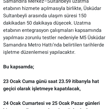
Samandıra Merkez–Sultanbeyli uzatma
etabının hizmete açılmasıyla birlikte, Üsküdar
Sultanbeyli arasında ulaşım süresi 150
dakikadan 50 dakikaya düşecek. Uzatma
etabının entegrasyon çalışmaları kapsamında
yapılması zorunlu testler nedeniyle M5 Üsküdar
Samandıra Metro Hattı’nda belirtilen tarihlerde
işletme düzenlemesi yapılacaktır.
Bu kapsamda;
23 Ocak Cuma günü saat 23.59 itibarıyla hat
geçici olarak işletmeye kapatılacak,
24 Ocak Cumartesi ve 25 Ocak Pazar günleri