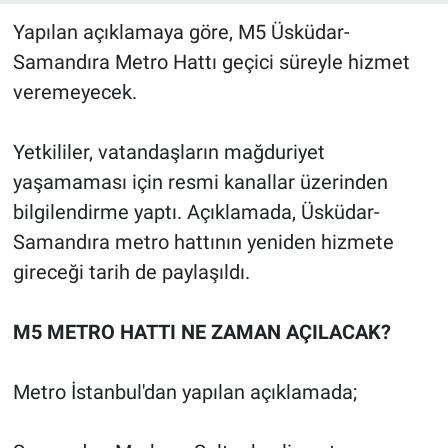
Yapılan açıklamaya göre, M5 Üsküdar-
Samandıra Metro Hattı geçici süreyle hizmet
veremeyecek.
Yetkililer, vatandaşların mağduriyet
yaşamaması için resmi kanallar üzerinden
bilgilendirme yaptı. Açıklamada, Üsküdar-
Samandıra metro hattının yeniden hizmete
gireceği tarih de paylaşıldı.
M5 METRO HATTI NE ZAMAN AÇILACAK?
Metro İstanbul'dan yapılan açıklamada;