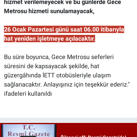
hizmet verilemeyecek ve bu günlerde Gece
Metrosu hizmeti sunulamayacak,
26 Ocak Pazartesi günü saat 06.00 itibarıyla
hat yeniden işletmeye açılacaktır.
Bu süre boyunca, Gece Metrosu seferleri
süresini de kapsayacak şekilde, hat
güzergâhında İETT otobüsleriyle ulaşım
sağlanacaktır. Anlayışınız için teşekkür ederiz."
ifadeleri kullanıldı