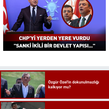
Özgür Özel'in dokunulmazlığı
kalkıyor mu?