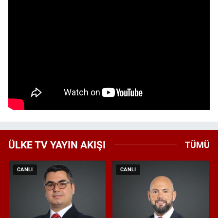
ÜLKE TV YAYIN AKIŞI
TÜMÜ
CANLI
CANLI