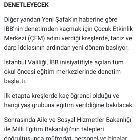
DENETLEYECEK
Diğer yandan Yeni Şafak’ın haberine göre
İBB’nin denetimden kaçmak için Çocuk Etkinlik
Merkezi (ÇEM) adını verdiği kreşlerde, taciz ve
darp iddiasının ardından yeni dönem başlıyor.
İstanbul Valiliği, İBB inisiyatifiyle açılan tüm
okul öncesi eğitim merkezlerinde denetim
başlattı.
İlk etapta kreşlerde kaç öğrenci olduğu ve
hangi yaş grubuna eğitim verildiğine bakılacak.
Sonrasında Aile ve Sosyal Hizmetler Bakanlığı
ile Milli Eğitim Bakanlığı’nın talepleri
doğrultusunda müfredat, personel ve binalar