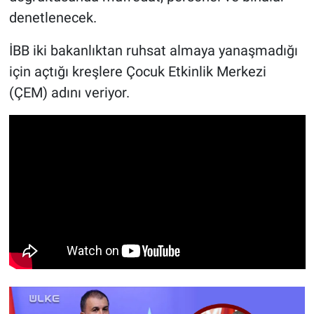
denetlenecek.
İBB iki bakanlıktan ruhsat almaya yanaşmadığı
için açtığı kreşlere Çocuk Etkinlik Merkezi
(ÇEM) adını veriyor.