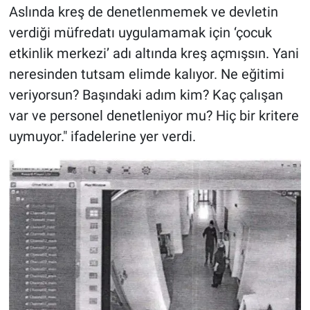
Aslında kreş de denetlenmemek ve devletin
verdiği müfredatı uygulamamak için ‘çocuk
etkinlik merkezi’ adı altında kreş açmışsın. Yani
neresinden tutsam elimde kalıyor. Ne eğitimi
veriyorsun? Başındaki adım kim? Kaç çalışan
var ve personel denetleniyor mu? Hiç bir kritere
uymuyor." ifadelerine yer verdi.