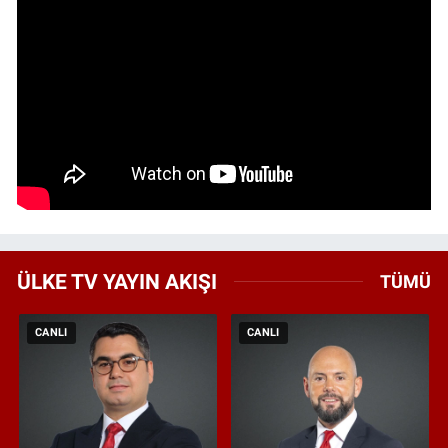
ÜLKE TV YAYIN AKIŞI
TÜMÜ
CANLI
CANLI