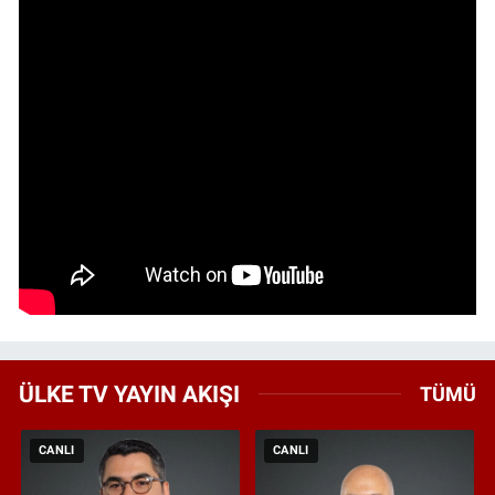
ÜLKE TV YAYIN AKIŞI
TÜMÜ
CANLI
CANLI