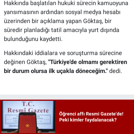
Hakkında başlatılan hukuki sürecin kamuoyuna
yansımasının ardından sosyal medya hesabı
üzerinden bir açıklama yapan Göktaş, bir
süredir planladığı tatil amacıyla yurt dışında
bulunduğunu kaydetti.
Hakkındaki iddialara ve soruşturma sürecine
değinen Göktaş,
"Türkiye'de olmamı gerektiren
bir durum olursa ilk uçakla döneceğim."
dedi.
Öğrenci affı Resmi Gazete'de!
Peki kimler faydalanacak?