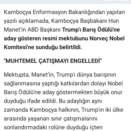
Kamboçya Enformasyon Bakanlığından yapılan
yazılı açıklamada, Kamboçya Başbakanı Hun
Manet'in ABD Başkanı
Trump'ı Barış Ödülü'ne
aday gösteren resmi mektubunu Norveç Nobel
Komitesi'ne sunduğu belirtildi.
"MUHTEMEL ÇATIŞMAYI ENGELLEDİ"
Mektupta, Manet'in, Trump'ı dünya barışının
sağlanmasına yaptığı katkılardan dolayı Nobel
Barış Ödülü'ne aday göstermekten büyük onur
duyduğu ifade edildi. Bu adaylığın aynı
zamanda Kamboçya halkının, Trump'ın iki ülke
arasında yaşanan sınır çatışmalarını
sonlandırmadaki rolüne duyduğu içten