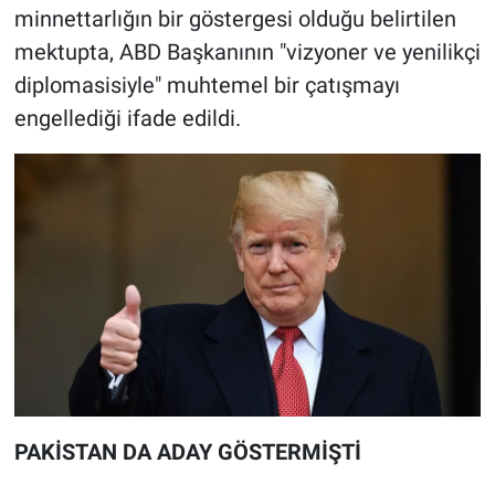
minnettarlığın bir göstergesi olduğu belirtilen
mektupta, ABD Başkanının "vizyoner ve yenilikçi
diplomasisiyle" muhtemel bir çatışmayı
engellediği ifade edildi.
PAKİSTAN DA ADAY GÖSTERMİŞTİ