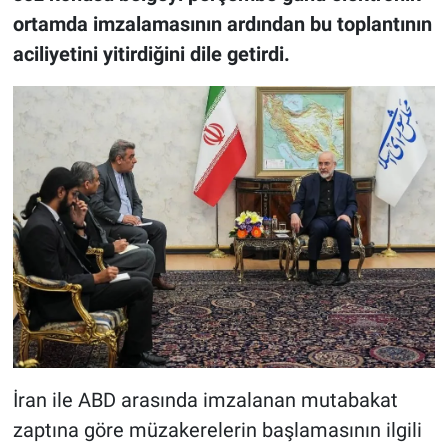
ortamda imzalamasının ardından bu toplantının
aciliyetini yitirdiğini dile getirdi.
İran ile ABD arasında imzalanan mutabakat
zaptına göre müzakerelerin başlamasının ilgili