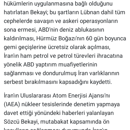
hükümlerin uygulanmasına bağlı olduğunu
hatırlatan Bekayi; bu şartların Lübnan dahil tüm
cephelerde savaşın ve askeri operasyonların
sona ermesi, ABD'nin deniz ablukasının
kaldırılması, Hürmüz Boğazı'nın 60 gün boyunca
gemi geçişlerine ücretsiz olarak açılması,
İran'ın ham petrol ve petrol türevleri ihracatına
yönelik ABD yaptırım muafiyetlerinin
sağlanması ve dondurulmuş İran varlıklarının
serbest bırakılmasını kapsadığını kaydetti.
İran'ın Uluslararası Atom Enerjisi Ajansı'nı
(IAEA) nükleer tesislerinde denetim yapmaya
davet ettiği yönündeki haberleri yalanlayan
Sözcü Bekayi, mutabakat kapsamında ön