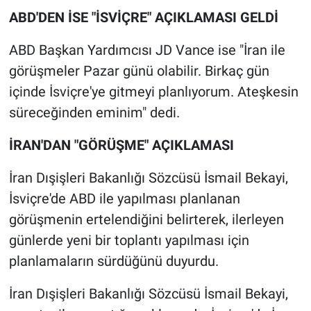
ABD'DEN İSE "İSVİÇRE" AÇIKLAMASI GELDİ
ABD Başkan Yardımcısı JD Vance ise "İran ile
görüşmeler Pazar günü olabilir. Birkaç gün
içinde İsviçre'ye gitmeyi planlıyorum. Ateşkesin
süreceğinden eminim" dedi.
İRAN'DAN "GÖRÜŞME" AÇIKLAMASI
İran Dışişleri Bakanlığı Sözcüsü İsmail Bekayi,
İsviçre'de ABD ile yapılması planlanan
görüşmenin ertelendiğini belirterek, ilerleyen
günlerde yeni bir toplantı yapılması için
planlamaların sürdüğünü duyurdu.
İran Dışişleri Bakanlığı Sözcüsü İsmail Bekayi,