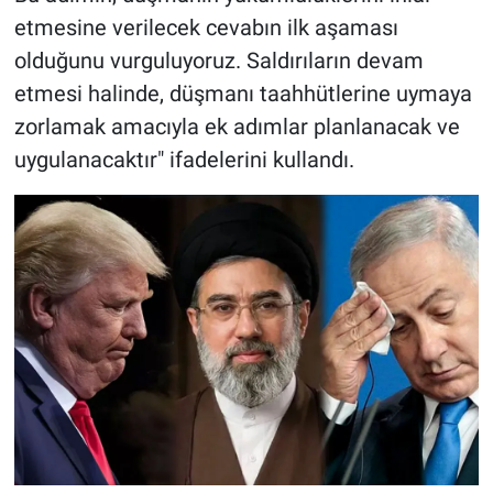
etmesine verilecek cevabın ilk aşaması
olduğunu vurguluyoruz. Saldırıların devam
etmesi halinde, düşmanı taahhütlerine uymaya
zorlamak amacıyla ek adımlar planlanacak ve
uygulanacaktır" ifadelerini kullandı.