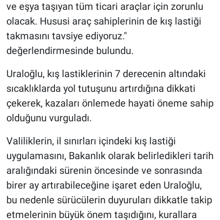
ve eşya taşıyan tüm ticari araçlar için zorunlu
olacak. Hususi araç sahiplerinin de kış lastiği
takmasını tavsiye ediyoruz."
değerlendirmesinde bulundu.
Uraloğlu, kış lastiklerinin 7 derecenin altındaki
sıcaklıklarda yol tutuşunu artırdığına dikkati
çekerek, kazaları önlemede hayati öneme sahip
olduğunu vurguladı.
Valiliklerin, il sınırları içindeki kış lastiği
uygulamasını, Bakanlık olarak belirledikleri tarih
aralığındaki sürenin öncesinde ve sonrasında
birer ay artırabileceğine işaret eden Uraloğlu,
bu nedenle sürücülerin duyuruları dikkatle takip
etmelerinin büyük önem taşıdığını, kurallara