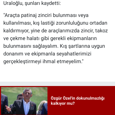
Uraloğlu, şunları kaydetti:
"Araçta patinaj zinciri bulunması veya
kullanılması, kış lastiği zorunluluğunu ortadan
kaldırmıyor, yine de araçlarımızda zincir, takoz
ve çekme halatı gibi gerekli ekipmanların
bulunmasını sağlayalım. Kış şartlarına uygun
donanım ve ekipmanla seyahatlerimizi
gerçekleştirmeyi ihmal etmeyelim."
Özgür Özel'in dokunulmazlığı
kalkıyor mu?