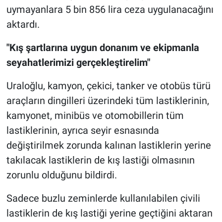
uymayanlara 5 bin 856 lira ceza uygulanacağını
aktardı.
"Kış şartlarına uygun donanım ve ekipmanla
seyahatlerimizi gerçekleştirelim"
Uraloğlu, kamyon, çekici, tanker ve otobüs türü
araçların dingilleri üzerindeki tüm lastiklerinin,
kamyonet, minibüs ve otomobillerin tüm
lastiklerinin, ayrıca seyir esnasında
değiştirilmek zorunda kalınan lastiklerin yerine
takılacak lastiklerin de kış lastiği olmasının
zorunlu olduğunu bildirdi.
Sadece buzlu zeminlerde kullanılabilen çivili
lastiklerin de kış lastiği yerine geçtiğini aktaran