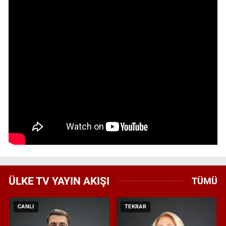
ÜLKE TV YAYIN AKIŞI
TÜMÜ
CANLI
TEKRAR