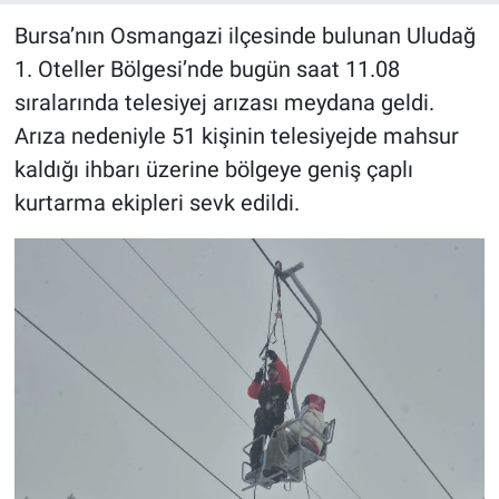
Bursa’nın Osmangazi ilçesinde bulunan Uludağ
1. Oteller Bölgesi’nde bugün saat 11.08
sıralarında telesiyej arızası meydana geldi.
Arıza nedeniyle 51 kişinin telesiyejde mahsur
kaldığı ihbarı üzerine bölgeye geniş çaplı
kurtarma ekipleri sevk edildi.