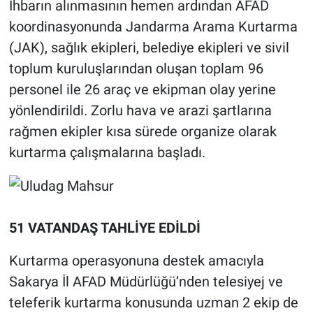
İhbarın alınmasının hemen ardından AFAD
koordinasyonunda Jandarma Arama Kurtarma
(JAK), sağlık ekipleri, belediye ekipleri ve sivil
toplum kuruluşlarından oluşan toplam 96
personel ile 26 araç ve ekipman olay yerine
yönlendirildi. Zorlu hava ve arazi şartlarına
rağmen ekipler kısa sürede organize olarak
kurtarma çalışmalarına başladı.
51 VATANDAŞ TAHLİYE EDİLDİ
Kurtarma operasyonuna destek amacıyla
Sakarya İl AFAD Müdürlüğü’nden telesiyej ve
teleferik kurtarma konusunda uzman 2 ekip de