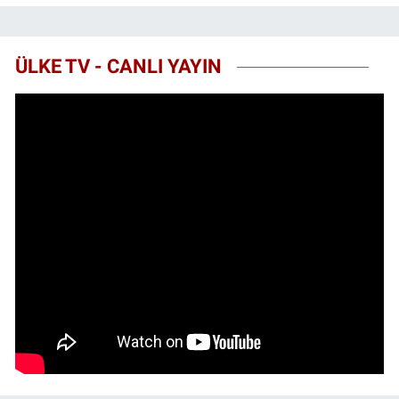
ÜLKE TV - CANLI YAYIN