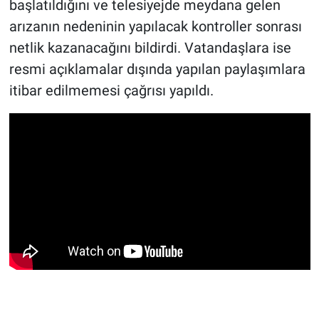
başlatıldığını ve telesiyejde meydana gelen
arızanın nedeninin yapılacak kontroller sonrası
netlik kazanacağını bildirdi. Vatandaşlara ise
resmi açıklamalar dışında yapılan paylaşımlara
itibar edilmemesi çağrısı yapıldı.