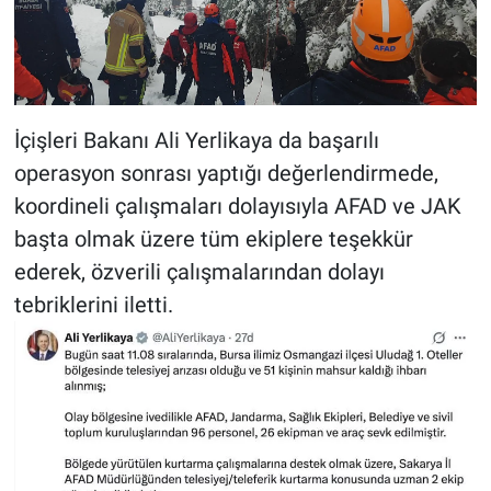
İçişleri Bakanı Ali Yerlikaya da başarılı
operasyon sonrası yaptığı değerlendirmede,
koordineli çalışmaları dolayısıyla AFAD ve JAK
başta olmak üzere tüm ekiplere teşekkür
ederek, özverili çalışmalarından dolayı
tebriklerini iletti.