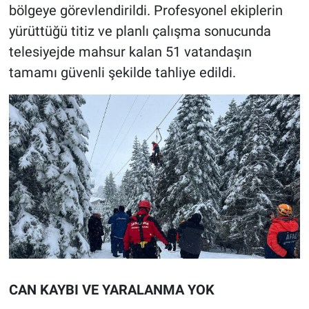
bölgeye görevlendirildi. Profesyonel ekiplerin
yürüttüğü titiz ve planlı çalışma sonucunda
telesiyejde mahsur kalan 51 vatandaşın
tamamı güvenli şekilde tahliye edildi.
CAN KAYBI VE YARALANMA YOK