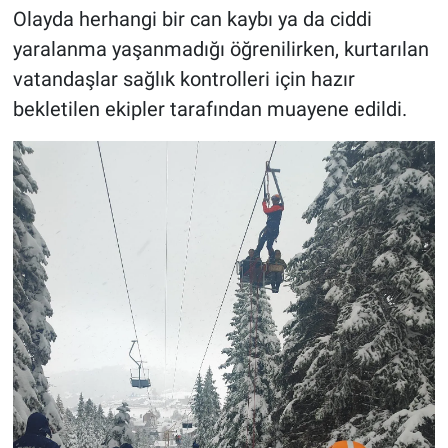
Olayda herhangi bir can kaybı ya da ciddi
yaralanma yaşanmadığı öğrenilirken, kurtarılan
vatandaşlar sağlık kontrolleri için hazır
bekletilen ekipler tarafından muayene edildi.