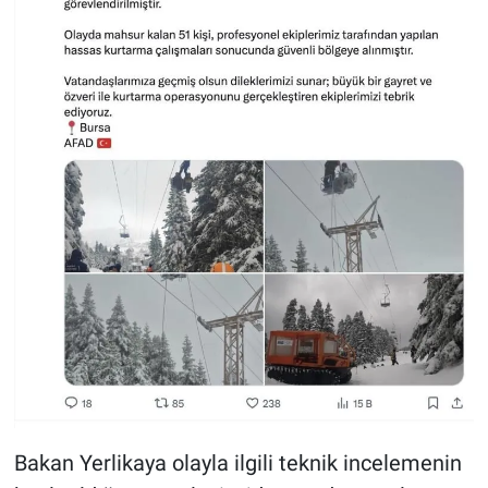
Bakan Yerlikaya olayla ilgili teknik incelemenin