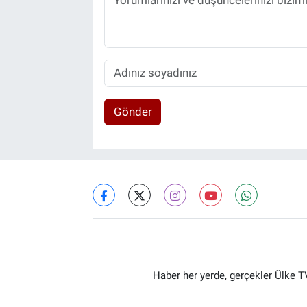
Gönder
Haber her yerde, gerçekler Ülke TV