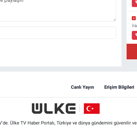
Yı
Canlı Yayın
Erişim Bilgileri
'de. Ülke TV Haber Portalı, Türkiye ve dünya gündemini güvenilir ve hı