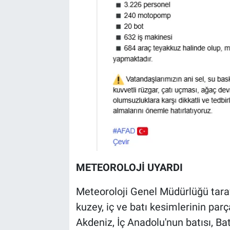
METEOROLOJİ UYARDI
Meteoroloji Genel Müdürlüğü tara
kuzey, iç ve batı kesimlerinin parç
Akdeniz, İç Anadolu'nun batısı, Bat