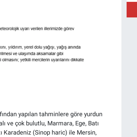
fından yapılan tahminlere göre yurdun
alı ve çok bulutlu, Marmara, Ege, Batı
ı Karadeniz (Sinop haric) ile Mersin,