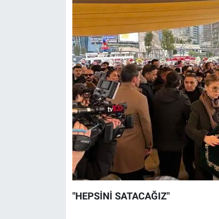
"HEPSİNİ SATACAĞIZ"