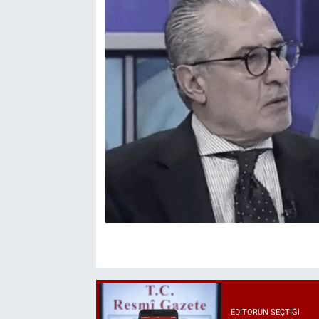
EDITÖRÜN SEÇTIĞI