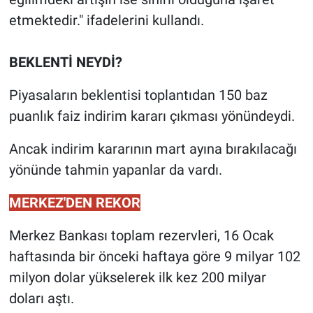
etmektedir." ifadelerini kullandı.
BEKLENTİ NEYDİ?
Piyasaların beklentisi toplantıdan 150 baz
puanlık faiz indirim kararı çıkması yönündeydi.
Ancak indirim kararının mart ayına bırakılacağı
yönünde tahmin yapanlar da vardı.
MERKEZ'DEN REKOR
Merkez Bankası toplam rezervleri, 16 Ocak
haftasında bir önceki haftaya göre 9 milyar 102
milyon dolar yükselerek ilk kez 200 milyar
doları aştı.