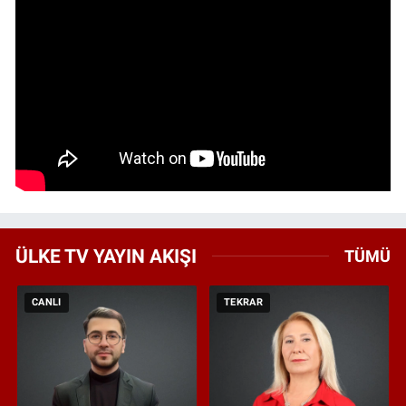
ÜLKE TV YAYIN AKIŞI
TÜMÜ
CANLI
TEKRAR