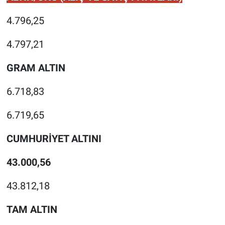
4.796,25
4.797,21
GRAM ALTIN
6.718,83
6.719,65
CUMHURİYET ALTINI
43.000,56
43.812,18
TAM ALTIN