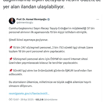
yer alan ilandan ulaşılabiliyor.