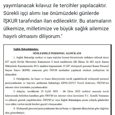
yayımlanacak kılavuz ile tercihler yapılacaktır.
Sürekli işçi alımı ise önümüzdeki günlerde
İŞKUR tarafından ilan edilecektir. Bu atamaların
ülkemize, milletimize ve büyük sağlık ailemize
hayırlı olmasını diliyorum."