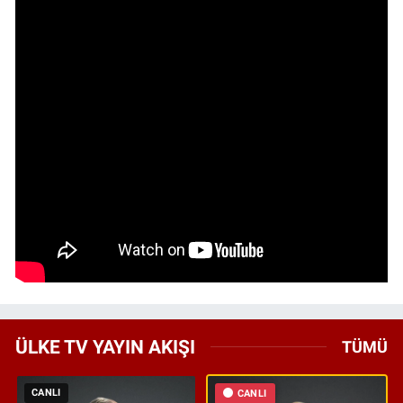
ÜLKE TV YAYIN AKIŞI
TÜMÜ
CANLI
CANLI