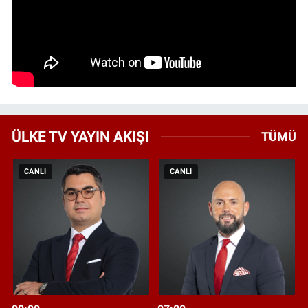
ÜLKE TV YAYIN AKIŞI
TÜMÜ
CANLI
CANLI