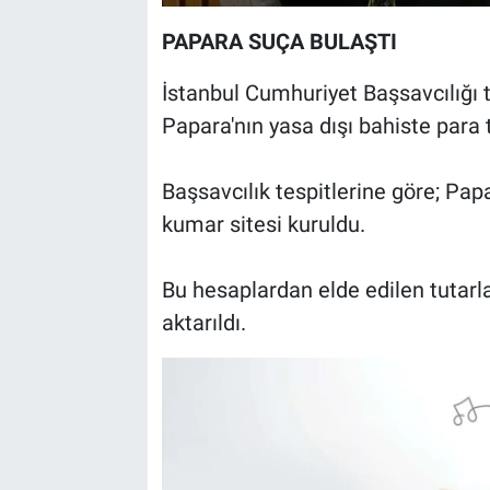
PAPARA SUÇA BULAŞTI
İstanbul Cumhuriyet Başsavcılığı 
Papara'nın yasa dışı bahiste para t
Başsavcılık tespitlerine göre; Pap
kumar sitesi kuruldu.
Bu hesaplardan elde edilen tutarl
aktarıldı.